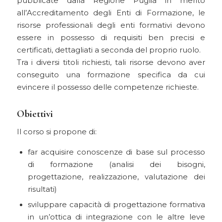
pubblicate dalla Regione Puglia in merito
all’Accreditamento degli Enti di Formazione, le
risorse professionali degli enti formativi devono
essere in possesso di requisiti ben precisi e
certificati, dettagliati a seconda del proprio ruolo.
Tra i diversi titoli richiesti, tali risorse devono aver
conseguito una formazione specifica da cui
evincere il possesso delle competenze richieste.
Obiettivi
Il corso si propone di:
far acquisire conoscenze di base sul processo
di formazione (analisi dei bisogni,
progettazione, realizzazione, valutazione dei
risultati)
sviluppare capacità di progettazione formativa
in un’ottica di integrazione con le altre leve