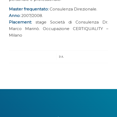
Master frequentato:
Consulenza Direzionale.
Anno:
2007/2008.
Placement:
stage Società di Consulenza Dr.
Marco Marinò. Occupazione CERTIQUALITY –
Milano
/
DA