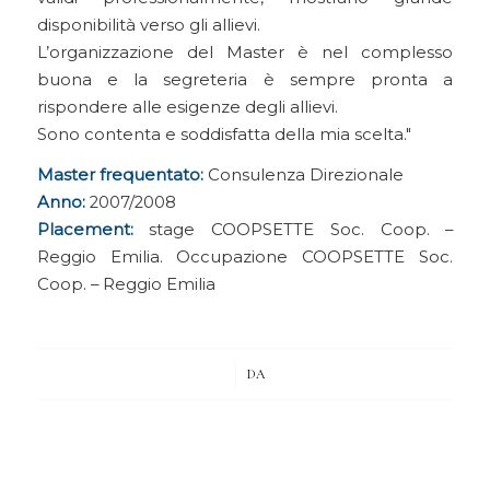
disponibilità verso gli allievi.
L’organizzazione del Master è nel complesso
buona e la segreteria è sempre pronta a
rispondere alle esigenze degli allievi.
Sono contenta e soddisfatta della mia scelta.
Master frequentato:
Consulenza Direzionale
Anno:
2007/2008
Placement:
stage COOPSETTE Soc. Coop. –
Reggio Emilia. Occupazione COOPSETTE Soc.
Coop. – Reggio Emilia
/
DA