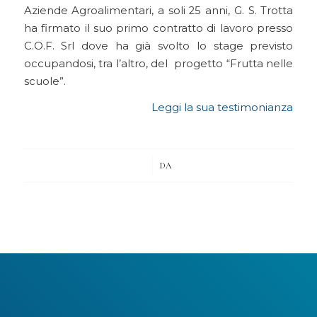
Aziende Agroalimentari, a soli 25 anni, G. S. Trotta
ha firmato il suo primo contratto di lavoro presso
C.O.F. Srl dove ha già svolto lo stage previsto
occupandosi, tra l’altro, del progetto “Frutta nelle
scuole”.
Leggi la sua testimonianza
/
DA