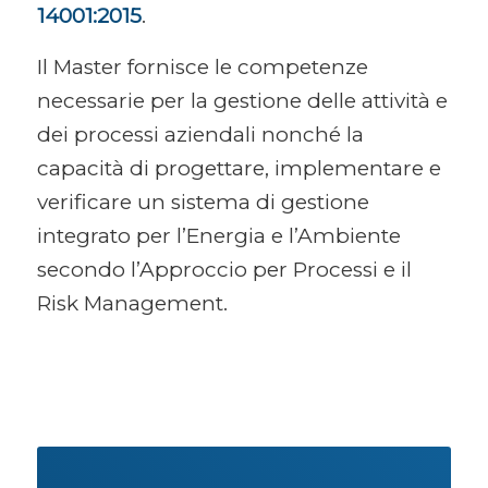
14001:2015
.
Il Master fornisce le competenze
necessarie per la gestione delle attività e
dei processi aziendali nonché la
capacità di progettare, implementare e
verificare un sistema di gestione
integrato per l’Energia e l’Ambiente
secondo l’Approccio per Processi e il
Risk Management.