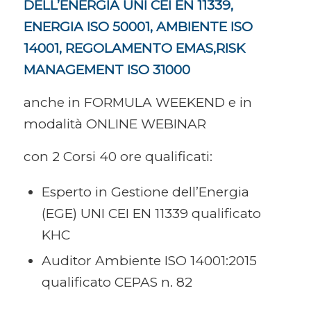
DELL’ENERGIA UNI CEI EN 11339,
ENERGIA ISO 50001, AMBIENTE ISO
14001, REGOLAMENTO EMAS,RISK
MANAGEMENT ISO 31000
anche in FORMULA WEEKEND e in
modalità ONLINE WEBINAR
con 2 Corsi 40 ore qualificati:
Esperto in Gestione dell’Energia
(EGE) UNI CEI EN 11339 qualificato
KHC
Auditor Ambiente ISO 14001:2015
qualificato CEPAS n. 82