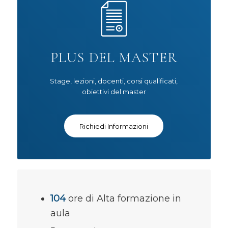
PLUS DEL MASTER
Stage, lezioni, docenti, corsi qualificati,
obiettivi del master
Richiedi Informazioni
104
ore di Alta formazione in
aula