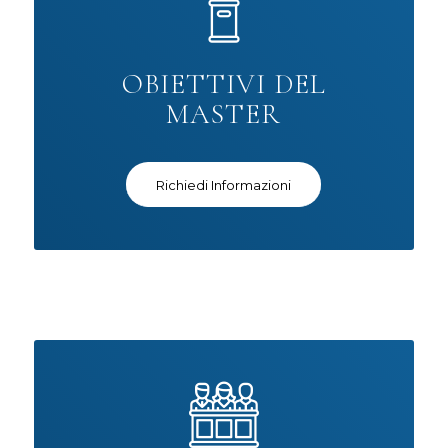
OBIETTIVI DEL
MASTER
Richiedi Informazioni