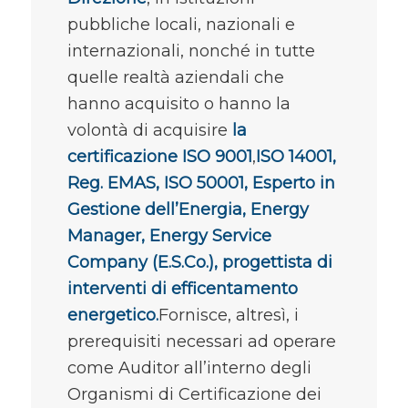
pubbliche locali, nazionali e
internazionali, nonché in tutte
quelle realtà aziendali che
hanno acquisito o hanno la
volontà di acquisire
la
certificazione
ISO 9001
,
ISO 14001,
Reg. EMAS, ISO 50001, Esperto in
Gestione dell’Energia, Energy
Manager, Energy Service
Company (E.S.Co.), progettista di
interventi di efficentamento
energetico.
Fornisce, altresì, i
prerequisiti necessari ad operare
come Auditor all’interno degli
Organismi di Certificazione dei