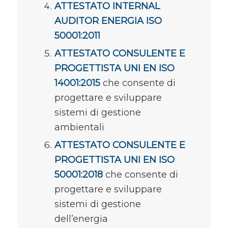
ATTESTATO INTERNAL
AUDITOR ENERGIA ISO
50001:2011
ATTESTATO CONSULENTE E
PROGETTISTA UNI EN ISO
14001:2015
che consente di
progettare e sviluppare
sistemi di gestione
ambientali
ATTESTATO CONSULENTE E
PROGETTISTA UNI EN ISO
50001:2018
che consente di
progettare e sviluppare
sistemi di gestione
dell’energia