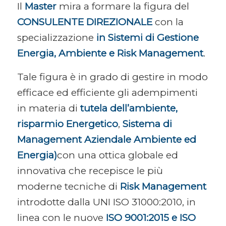
Il
Master
mira a formare la figura del
CONSULENTE DIREZIONALE
con la
specializzazione
in Sistemi di Gestione
Energia, Ambiente e Risk Management
.
Tale figura è in grado di gestire in modo
efficace ed efficiente gli adempimenti
in materia di
tutela dell’ambiente,
risparmio Energetico
,
Sistema di
Management Aziendale
Ambiente ed
Energia)
con una ottica globale ed
innovativa che recepisce le più
moderne tecniche di
Risk Management
introdotte dalla UNI ISO 31000:2010, in
linea con le nuove
ISO 9001:2015 e ISO