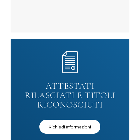
ATTESTATI
RILASCIATI E TITOLI
RICONOSCIUTI
Richiedi Informazioni