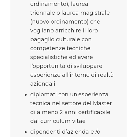
ordinamento), laurea
triennale o laurea magistrale
(nuovo ordinamento) che
vogliano arricchire il loro
bagaglio culturale con
competenze tecniche
specialistiche ed avere
l’opportunità di sviluppare
esperienze all’interno di realtà
aziendali
diplomati con un’esperienza
tecnica nel settore del Master
di almeno 2 anni certificabile
dal curriculum vitae
dipendenti d’azienda e /o