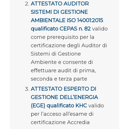
ATTESTATO AUDITOR
SISTEMI DI GESTIONE
AMBIENTALE ISO 14001:2015
qualificato CEPAS n. 82
valido
come prerequisito per la
certificazione degli Auditor di
Sistemi di Gestione
Ambiente e consente di
effettuare audit di prima,
seconda e terza parte
ATTESTATO ESPERTO DI
GESTIONE DELL’ENERGIA
(EGE) qualificato KHC
valido
per l’acceso all’esame di
certificazione Accredia