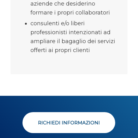
aziende che desiderino
formare i propri collaboratori
consulenti e/o liberi
professionisti intenzionati ad
ampliare il bagaglio dei servizi
offerti ai propri clienti
RICHIEDI INFORMAZIONI