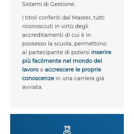
Sistemi di Gestione.
I titoli conferiti dal Master, tutti
riconosciuti in virtù degli
accreditamenti di cui è in
possesso la scuola, permettono
al partecipante di potersi
inserire
più facilmente nel mondo del
lavoro
o
accrescere le proprie
conoscenze
in una carriera già
avviata.