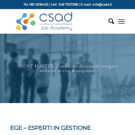
Tel: 080 5618455 | Cell: 348 7507598 | E-mail: info@csad.it
SHORT MASTER: Consulenza direzionale energia e
ambiente in risk management
EGE – ESPERTI IN GESTIONE