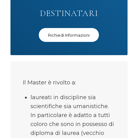
DESTINATARI
Richiedi Informazioni
Il Master è rivolto a:
laureati in discipline sia
scientifiche sia umanistiche.
In particolare è adatto a tutti
coloro che sono in possesso di
diploma di laurea (vecchio