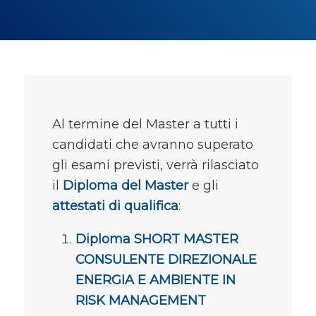
Al termine del Master a tutti i
candidati che avranno superato
gli esami previsti, verrà rilasciato
il
Diploma del Master
e gli
attestati di qualifica
:
Diploma SHORT MASTER
CONSULENTE DIREZIONALE
ENERGIA E AMBIENTE IN
RISK MANAGEMENT