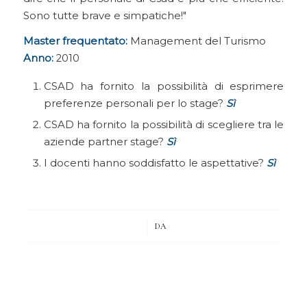
Sono tutte brave e simpatiche!
Master frequentato:
Management del Turismo
Anno:
2010
CSAD ha fornito la possibilità di esprimere
preferenze personali per lo stage?
Sì
CSAD ha fornito la possibilità di scegliere tra le
aziende partner stage?
Sì
I docenti hanno soddisfatto le aspettative?
Sì
/
DA