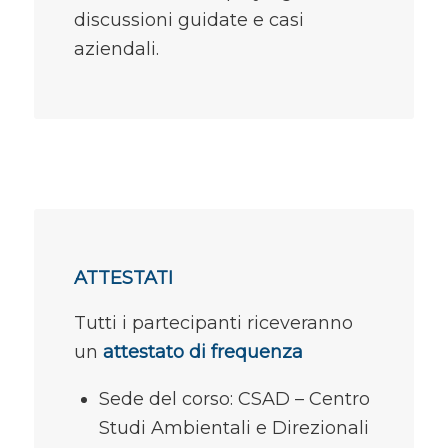
discussioni guidate e casi
aziendali.
ATTESTATI
Tutti i partecipanti riceveranno
un
attestato di frequenza
Sede del corso: CSAD – Centro
Studi Ambientali e Direzionali