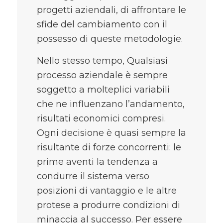
progetti aziendali, di affrontare le
sfide del cambiamento con il
possesso di queste metodologie.
Nello stesso tempo, Qualsiasi
processo aziendale è sempre
soggetto a molteplici variabili
che ne influenzano l’andamento,
risultati economici compresi.
Ogni decisione è quasi sempre la
risultante di forze concorrenti: le
prime aventi la tendenza a
condurre il sistema verso
posizioni di vantaggio e le altre
protese a produrre condizioni di
minaccia al successo. Per essere