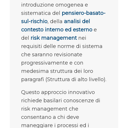
introduzione omogenea e
sistematica del
pensiero-basato-
sul-rischio
, della
analisi del
contesto interno ed esterno
e
del
risk management
nei
requisiti delle norme di sistema
che saranno revisionate
progressivamente e con
medesima struttura dei loro
paragrafi (Struttura di alto livello).
Questo approccio innovativo
richiede basilari conoscenze di
risk management che
consentano a chi deve
maneggiare i processi ed i