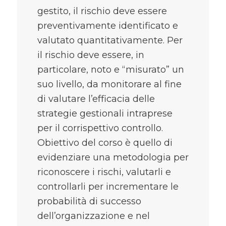
gestito, il rischio deve essere
preventivamente identificato e
valutato quantitativamente. Per
il rischio deve essere, in
particolare, noto e “misurato” un
suo livello, da monitorare al fine
di valutare l’efficacia delle
strategie gestionali intraprese
per il corrispettivo controllo.
Obiettivo del corso è quello di
evidenziare una metodologia per
riconoscere i rischi, valutarli e
controllarli per incrementare le
probabilità di successo
dell’organizzazione e nel