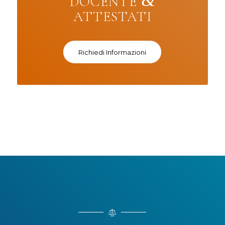
DOCENTE
ATTESTATI
Richiedi Informazioni