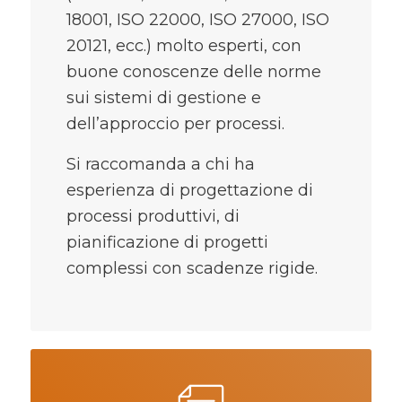
18001, ISO 22000, ISO 27000, ISO
20121, ecc.) molto esperti, con
buone conoscenze delle norme
sui sistemi di gestione e
dell’approccio per processi.
Si raccomanda a chi ha
esperienza di progettazione di
processi produttivi, di
pianificazione di progetti
complessi con scadenze rigide.