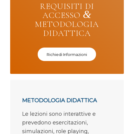
REQUISITI DI
&
ACCESSO
METODOLOGIA
DIDATTICA
Richiedi Informazioni
METODOLOGIA DIDATTICA
Le lezioni sono interattive e
prevedono esercitazioni,
simulazioni, role playing,