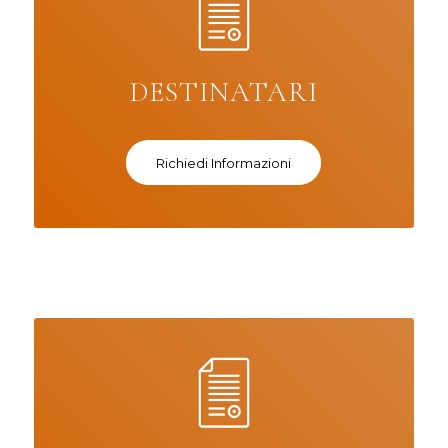
DESTINATARI
Richiedi Informazioni