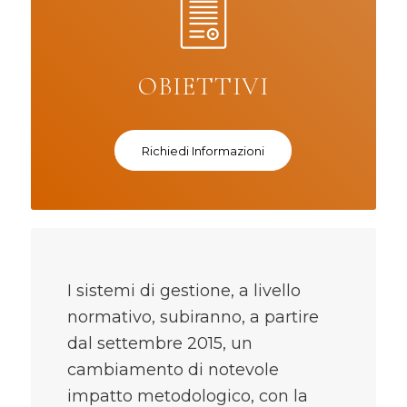
OBIETTIVI
Richiedi Informazioni
I sistemi di gestione, a livello
normativo, subiranno, a partire
dal settembre 2015, un
cambiamento di notevole
impatto metodologico, con la