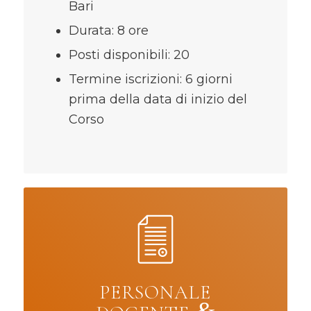
Bari
Durata: 8 ore
Posti disponibili: 20
Termine iscrizioni: 6 giorni
prima della data di inizio del
Corso
PERSONALE
&