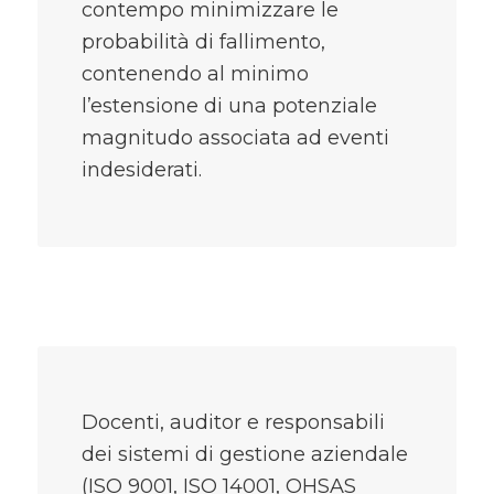
contempo minimizzare le
probabilità di fallimento,
contenendo al minimo
l’estensione di una potenziale
magnitudo associata ad eventi
indesiderati.
Docenti, auditor e responsabili
dei sistemi di gestione aziendale
(ISO 9001, ISO 14001, OHSAS