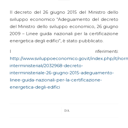
Il decreto del 26 giugno 2015 del Ministro dello
sviluppo economico “Adeguamento del decreto
del Ministro dello sviluppo economico, 26 giugno
2009 – Linee guida nazionali per la certificazione
energetica degli edifici”, è stato pubblicato.
I riferimenti:
http://www.sviluppoeconomico.gov.it/index.php/it/norm
interministeriali/2032968-decreto-
interministeriale-26-giugno-2015-adeguamento-
linee-guida-nazionali-per-la-certificazione-
energetica-degli-edifici
/
DA