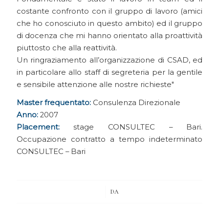
costante confronto con il gruppo di lavoro (amici
che ho conosciuto in questo ambito) ed il gruppo
di docenza che mi hanno orientato alla proattività
piuttosto che alla reattività.
Un ringraziamento all’organizzazione di CSAD, ed
in particolare allo staff di segreteria per la gentile
e sensibile attenzione alle nostre richieste
Master frequentato:
Consulenza Direzionale
Anno:
2007
Placement:
stage CONSULTEC – Bari.
Occupazione contratto a tempo indeterminato
CONSULTEC – Bari
/
DA