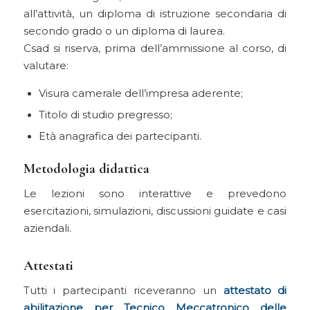
all’attività, un diploma di istruzione secondaria di
secondo grado o un diploma di laurea.
Csad si riserva, prima dell’ammissione al corso, di
valutare:
Visura camerale dell’impresa aderente;
Titolo di studio pregresso;
Età anagrafica dei partecipanti.
Metodologia didattica
Le lezioni sono interattive e prevedono
esercitazioni, simulazioni, discussioni guidate e casi
aziendali.
Attestati
Tutti i partecipanti riceveranno un
attestato di
abilitazione per Tecnico Meccatronico delle