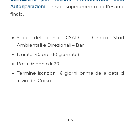
Autoriparazioni
, previo superamento dell’esame
finale.
Sede del corso: CSAD – Centro Studi
Ambientali e Direzionali – Bari
Durata: 40 ore (10 giornate)
Posti disponibili: 20
Termine iscrizioni: 6 giorni prima della data di
inizio del Corso
/
DA