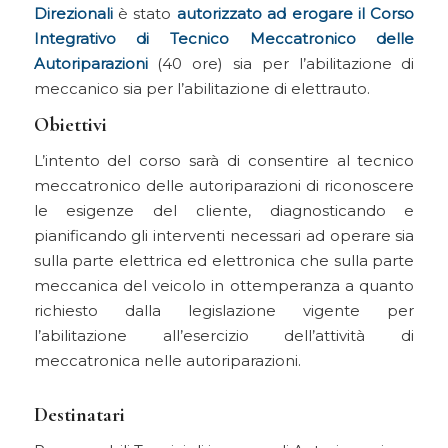
Direzionali
è stato
autorizzato ad erogare il Corso
Integrativo di Tecnico Meccatronico delle
Autoriparazioni
(40 ore) sia per l’abilitazione di
meccanico sia per l’abilitazione di elettrauto.
Obiettivi
L’intento del corso sarà di consentire al tecnico
meccatronico delle autoriparazioni di riconoscere
le esigenze del cliente, diagnosticando e
pianificando gli interventi necessari ad operare sia
sulla parte elettrica ed elettronica che sulla parte
meccanica del veicolo in ottemperanza a quanto
richiesto dalla legislazione vigente per
l’abilitazione all’esercizio dell’attività di
meccatronica nelle autoriparazioni.
Destinatari