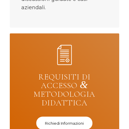
aziendali.
REQUISITI DI
&
ACCESSO
METODOLOGIA
DIDATTICA
Richiedi Informazioni