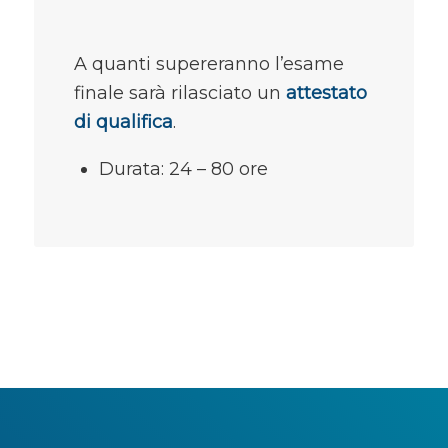
A quanti supereranno l’esame
finale sarà rilasciato un
attestato
di qualifica
.
Durata: 24 – 80 ore