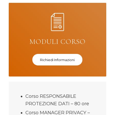
MODULI CORSO
Richiedi Informazioni
Corso RESPONSABILE
PROTEZIONE DATI – 80 ore
Corso MANAGER PRIVACY –