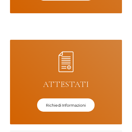
ATTESTATI
Richiedi Informazioni