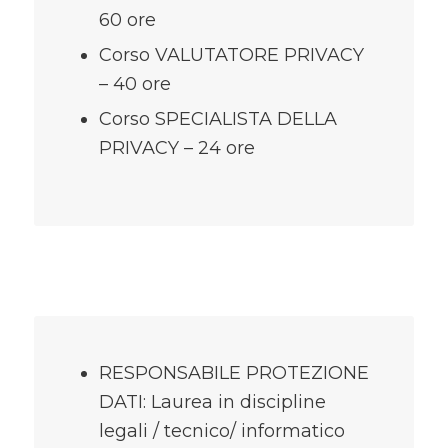
60 ore
Corso VALUTATORE PRIVACY
– 40 ore
Corso SPECIALISTA DELLA
PRIVACY – 24 ore
RESPONSABILE PROTEZIONE
DATI: Laurea in discipline
legali / tecnico/ informatico