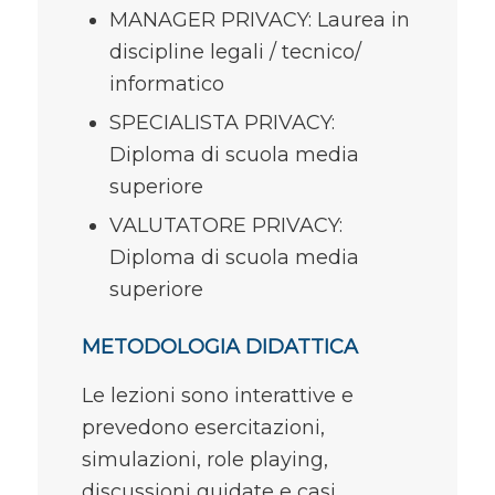
MANAGER PRIVACY: Laurea in
discipline legali / tecnico/
informatico
SPECIALISTA PRIVACY:
Diploma di scuola media
superiore
VALUTATORE PRIVACY:
Diploma di scuola media
superiore
METODOLOGIA DIDATTICA
Le lezioni sono interattive e
prevedono esercitazioni,
simulazioni, role playing,
discussioni guidate e casi