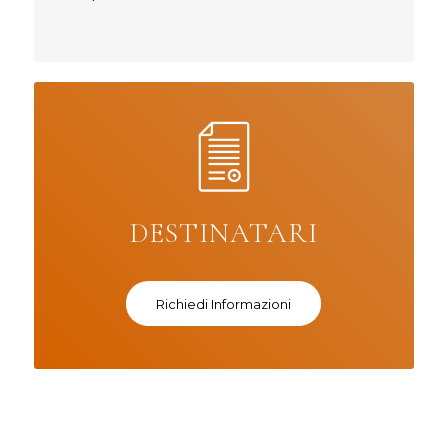
DESTINATARI
Richiedi Informazioni