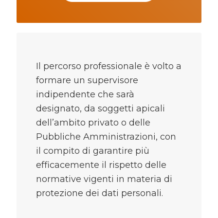
Il percorso professionale è volto a
formare un supervisore
indipendente che sarà
designato, da soggetti apicali
dell’ambito privato o delle
Pubbliche Amministrazioni, con
il compito di garantire più
efficacemente il rispetto delle
normative vigenti in materia di
protezione dei dati personali.