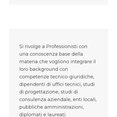
Si rivolge a Professionisti con
una conoscenza base della
materia che vogliono integrare il
loro background con
competenze tecnico-giuridiche,
dipendenti di uffici tecnici, studi
di progettazione, studi di
consulenza aziendale, enti locali,
pubbliche amministrazioni,
diplomati e laureati.