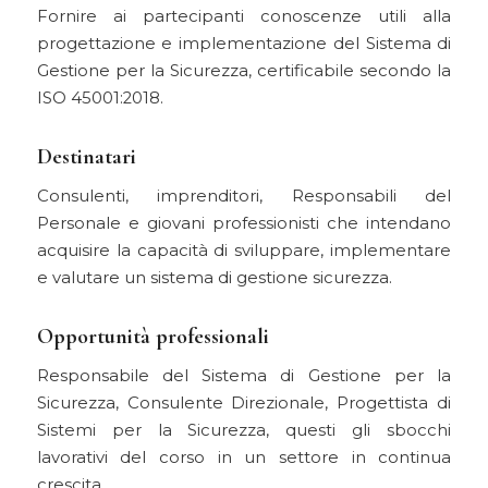
Fornire ai partecipanti conoscenze utili alla
progettazione e implementazione del Sistema di
Gestione per la Sicurezza, certificabile secondo la
ISO 45001:2018.
Destinatari
Consulenti, imprenditori, Responsabili del
Personale e giovani professionisti che intendano
acquisire la capacità di sviluppare, implementare
e valutare un sistema di gestione sicurezza.
Opportunità professionali
Responsabile del Sistema di Gestione per la
Sicurezza, Consulente Direzionale, Progettista di
Sistemi per la Sicurezza, questi gli sbocchi
lavorativi del corso in un settore in continua
crescita.