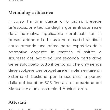
Metodologia didattica
Il corso ha una durata di 6 giorni, prevede
un’esposizione teorica degli argomenti sistemici e
della normativa applicabile combinati con la
presentazione e la discussione di casi di studio. Il
corso prevede una prima parte espositiva della
normativa cogente in materia di salute e
sicurezza del lavoro ed una seconda parte dove
viene sviluppato tutto il percorso che un’Azienda
deve svolgere per progettare e implementare un
Sistema di Gestione per la sicurezza, a partire
dalla politica di un SGS fino alla elaborazione del
Manuale e a un caso reale di Audit interno.
Attestati