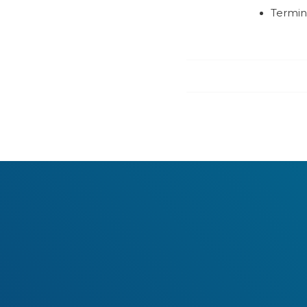
Termine