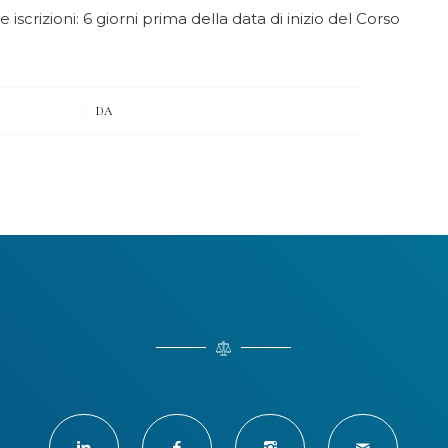
 iscrizioni: 6 giorni prima della data di inizio del Corso
/
DA