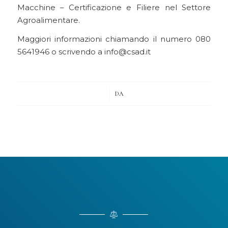
Macchine – Certificazione e Filiere nel Settore
Agroalimentare.
Maggiori informazioni chiamando il numero 080
5641946 o scrivendo a info@csad.it
/
DA