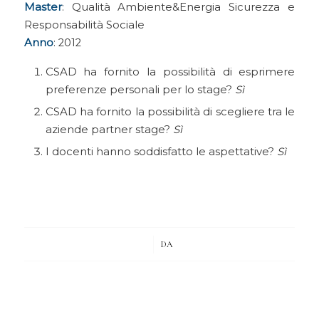
Master
: Qualità Ambiente&Energia Sicurezza e
Responsabilità Sociale
Anno
: 2012
CSAD ha fornito la possibilità di esprimere
preferenze personali per lo stage?
Sì
CSAD ha fornito la possibilità di scegliere tra le
aziende partner stage?
Sì
I docenti hanno soddisfatto le aspettative?
Sì
/
DA